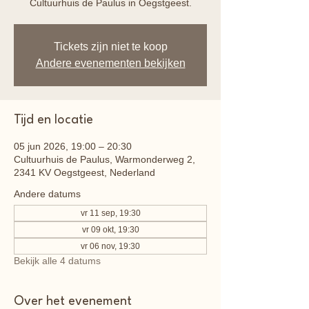
Cultuurhuis de Paulus in Oegstgeest.
Tickets zijn niet te koop
Andere evenementen bekijken
Tijd en locatie
05 jun 2026, 19:00 – 20:30
Cultuurhuis de Paulus, Warmonderweg 2,
2341 KV Oegstgeest, Nederland
Andere datums
vr 11 sep, 19:30
vr 09 okt, 19:30
vr 06 nov, 19:30
Bekijk alle 4 datums
Over het evenement