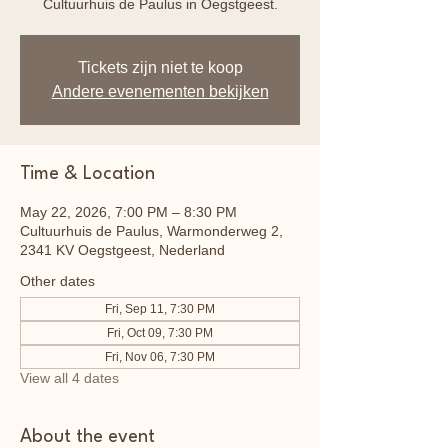
Cultuurhuis de Paulus in Oegstgeest.
Tickets zijn niet te koop
Andere evenementen bekijken
Time & Location
May 22, 2026, 7:00 PM – 8:30 PM
Cultuurhuis de Paulus, Warmonderweg 2,
2341 KV Oegstgeest, Nederland
Other dates
Fri, Sep 11, 7:30 PM
Fri, Oct 09, 7:30 PM
Fri, Nov 06, 7:30 PM
View all 4 dates
About the event