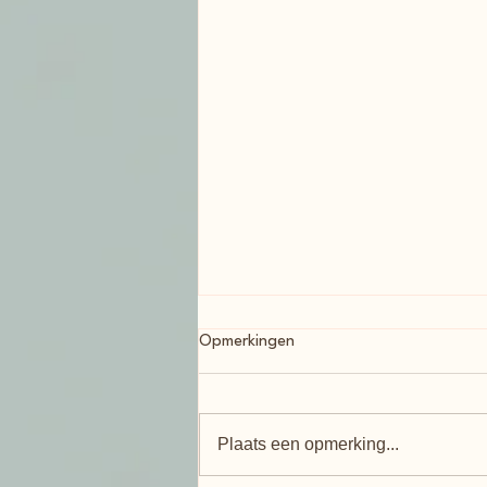
Opmerkingen
Plaats een opmerking...